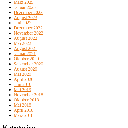
März 2025
Januar 2025
Dezember 2023
August 2023
Juni 2023
Dezember 2022
November 2022
August 2022
Mai 2022
August 2021
Januar 2021
Oktober 2020
September 2020
August 2020
Mai 2020
April 2020
Juni 2019
Mai 2019
November 2018
Oktober 2018
Mai 2018
April 2018
März 2018
Kategorien