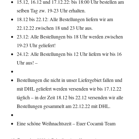
15.12, 16.12 und 17.12.22: bis 18:00 Uhr bestellen am
selben Tag zw. 19-23 Uhr erhalten.
18.12 bis 22.12: Alle Bestellungen liefern wir am
22.12.22 zwischen 18 und 23 Uhr aus.
23.12: Alle Bestellungen bis 18 Uhr werden zwischen
19-23 Uhr geliefert!
24.12: Alle Bestellungen bis 12 Uhr liefern wir bis 16
Uhr aus! –
Bestellungen die nicht in unser Liefergebiet fallen und
mit DHL geliefert werden versenden wir bis 17.12.22
täglich – in der Zeit 18.12 bis 22.12 versenden wir alle
Bestellungen gesammelt am 22.12.22 mit DHL.
Eine schöne Weihnachtszeit – Euer Cocamü Team