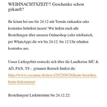
WEIHNACHTSZEIT!! Geschenke schon
gekauft?
Ihr könnt bei uns bis 24.12 mit Termin einkaufen oder
kostenlos beliefern lassen! Wir liefern euch alle
Bestellungen über unseren Onlineshop (oder telefonisch,
per WhatsApp) die wir bis 24.12. bis 12 Uhr erhalten
kostenlos aus.
Unser Liefergebiet erstreckt sich über die Landkreise MÜ &
AÖ, PAN, TS – genauen Bereich findest du:
https://www.cocamue.de/news/2022/08/26/heute-bestellen-
heute-bekommen/
Bestellungen/ Liefertermine bis 24.12.22: