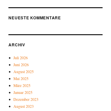
NEUESTE KOMMENTARE
ARCHIV
Juli 2026
Juni 2026
August 2025
Mai 2025
März 2025
Januar 2025
Dezember 2023
August 2023