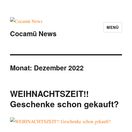
MENÜ
Cocamü News
Monat:
Dezember 2022
WEIHNACHTSZEIT!!
Geschenke schon gekauft?