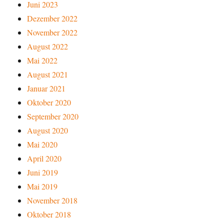
Juni 2023
Dezember 2022
November 2022
August 2022
Mai 2022
August 2021
Januar 2021
Oktober 2020
September 2020
August 2020
Mai 2020
April 2020
Juni 2019
Mai 2019
November 2018
Oktober 2018