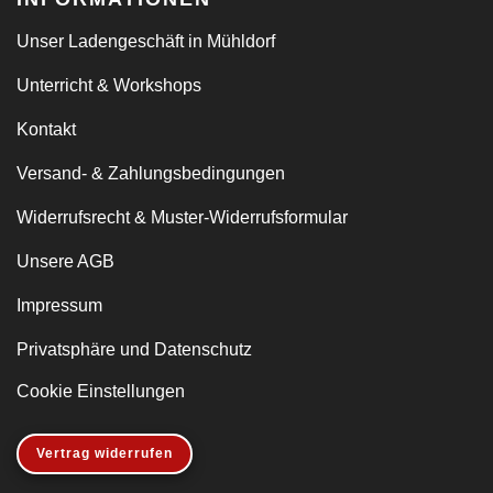
Unser Ladengeschäft in Mühldorf
Unterricht & Workshops
Kontakt
Versand- & Zahlungsbedingungen
Widerrufsrecht & Muster-Widerrufsformular
Unsere AGB
Impressum
Privatsphäre und Datenschutz
Cookie Einstellungen
Vertrag widerrufen