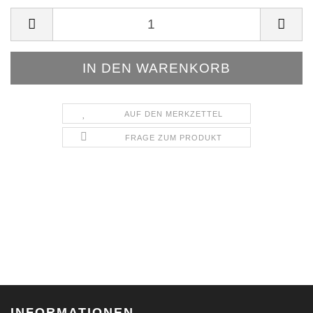
AUF DEN MERKZETTEL
FRAGE ZUM PRODUKT
INFORMATIONEN