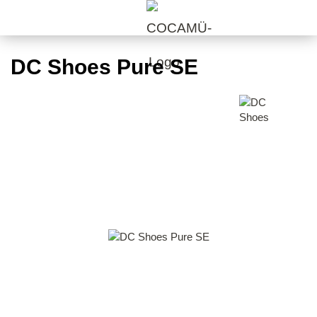
DC Shoes Pure SE