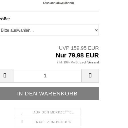
(Ausland abweichend)
röße:
UVP 159,95 EUR
Nur 79,98 EUR
inkl. 19% MwSt. zzgl.
Versand
AUF DEN MERKZETTEL
FRAGE ZUM PRODUKT