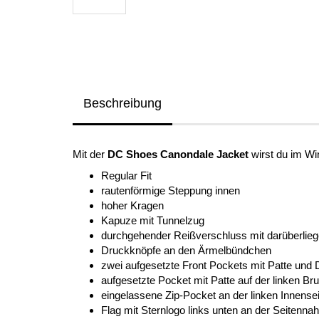
Beschreibung
Mit der
DC Shoes Canondale Jacket
wirst du im Wi
Regular Fit
rautenförmige Steppung innen
hoher Kragen
Kapuze mit Tunnelzug
durchgehender Reißverschluss mit darüberlie
Druckknöpfe an den Ärmelbündchen
zwei aufgesetzte Front Pockets mit Patte und
aufgesetzte Pocket mit Patte auf der linken Br
eingelassene Zip-Pocket an der linken Innense
Flag mit Sternlogo links unten an der Seitenna